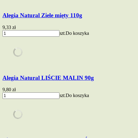
Alegia Natural Ziele mięty 110g
9,33 zł
szt.
Do koszyka
Alegia Natural LIŚCIE MALIN 90g
9,80 zł
szt.
Do koszyka