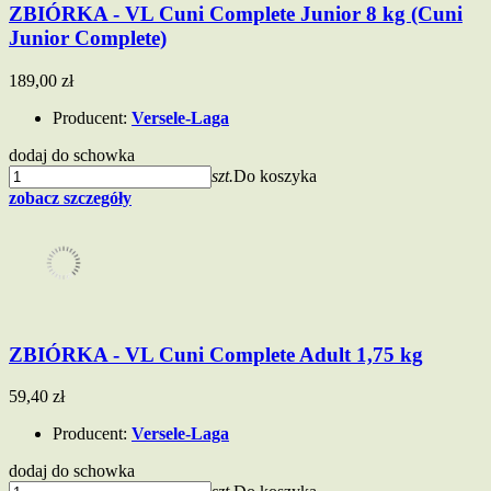
ZBIÓRKA - VL Cuni Complete Junior 8 kg (Cuni
Junior Complete)
189,00 zł
Producent:
Versele-Laga
dodaj do schowka
szt.
Do koszyka
zobacz szczegóły
ZBIÓRKA - VL Cuni Complete Adult 1,75 kg
59,40 zł
Producent:
Versele-Laga
dodaj do schowka