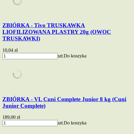
ZBIÓRKA - Tivo TRUSKAWKA
LIOFILIZOWANA PLASTRY 20g (OWOC
TRUSKAWKI)
10,04 zł
szt.
Do koszyka
ZBIÓRKA - VL Cuni Complete Junior 8 kg (Cuni
Junior Complete)
189,00 zł
szt.
Do koszyka