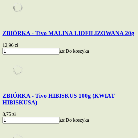
ZBIÓRKA - Tivo MALINA LIOFILIZOWANA 20g
12,96 zł
szt.
Do koszyka
ZBIÓRKA - Tivo HIBISKUS 100g (KWIAT
HIBISKUSA)
8,75 zł
szt.
Do koszyka