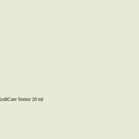
diCare Senior 20 ml