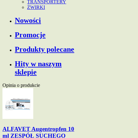
TRANSPORTERY
ŻWIRKI
Nowości
Promocje
Produkty polecane
Hity w naszym
sklepie
Opinia o produkcie
ALFAVET Augentropfen 10
ml ZESPÓŁ SUCHEGO