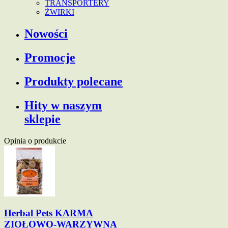
TRANSPORTERY
ŻWIRKI
Nowości
Promocje
Produkty polecane
Hity w naszym
sklepie
Opinia o produkcie
Herbal Pets KARMA
ZIOŁOWO-WARZYWNA