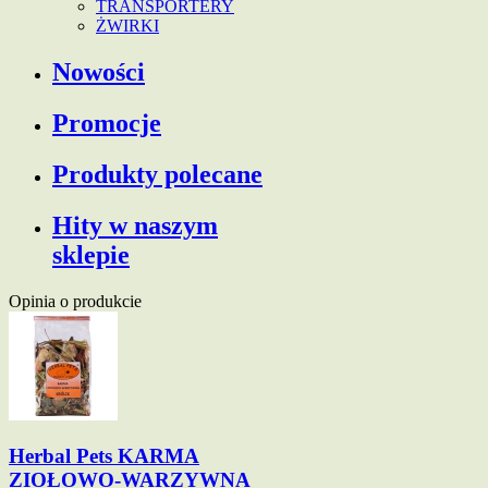
TRANSPORTERY
ŻWIRKI
Nowości
Promocje
Produkty polecane
Hity w naszym
sklepie
Opinia o produkcie
Herbal Pets KARMA
ZIOŁOWO-WARZYWNA