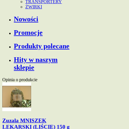
TRANSPORTERY
ŻWIRKI
Nowości
Promocje
Produkty polecane
Hity w naszym
sklepie
Opinia o produkcie
Zuzala MNISZEK
LEKARSKI (LIŚCIE) 150 g