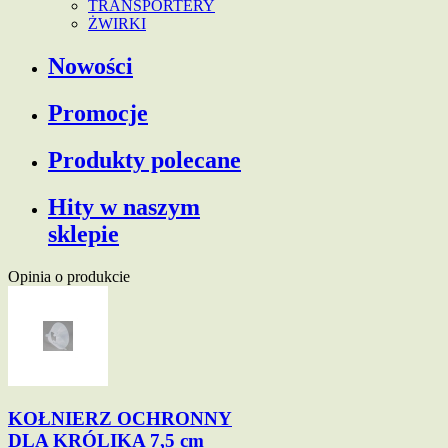
TRANSPORTERY
ŻWIRKI
Nowości
Promocje
Produkty polecane
Hity w naszym
sklepie
Opinia o produkcie
KOŁNIERZ OCHRONNY
DLA KRÓLIKA 7,5 cm