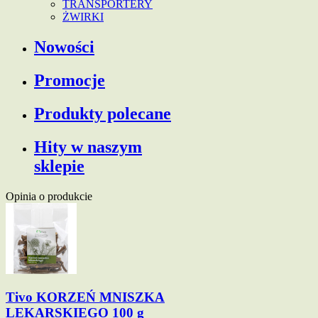
TRANSPORTERY
ŻWIRKI
Nowości
Promocje
Produkty polecane
Hity w naszym
sklepie
Opinia o produkcie
Tivo KORZEŃ MNISZKA
LEKARSKIEGO 100 g