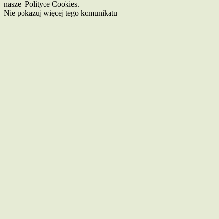
naszej Polityce Cookies.
Nie pokazuj więcej tego komunikatu