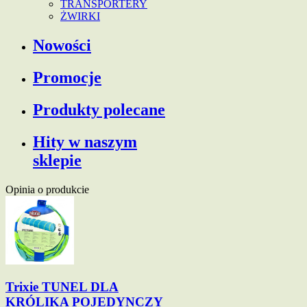
TRANSPORTERY
ŻWIRKI
Nowości
Promocje
Produkty polecane
Hity w naszym
sklepie
Opinia o produkcie
Trixie TUNEL DLA
KRÓLIKA POJEDYNCZY