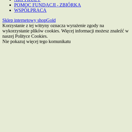
POMOC FUNDACJI - ZBIÓRKA
WSPÓŁPRACA
Sklep internetowy shopGold
Korzystanie z tej witryny oznacza wyrażenie zgody na
wykorzystanie plików cookies. Więcej informacji możesz znaleźć w
naszej Polityce Cookies.
Nie pokazuj więcej tego komunikatu