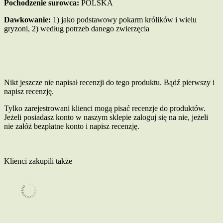
Pochodzenie surowca:
POLSKA
Dawkowanie:
1) jako podstawowy pokarm królików i wielu
gryzoni, 2) według potrzeb danego zwierzęcia
Nikt jeszcze nie napisał recenzji do tego produktu. Bądź pierwszy i
napisz recenzję.
Tylko zarejestrowani klienci mogą pisać recenzje do produktów.
Jeżeli posiadasz konto w naszym sklepie zaloguj się na nie, jeżeli
nie załóż bezpłatne konto i napisz recenzję.
Klienci zakupili także