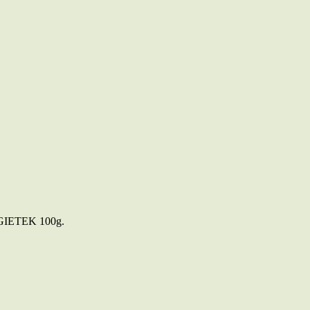
AGIETEK 100g.