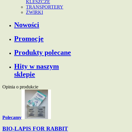
KLESZCZE
TRANSPORTERY
ŻWIRKI
Nowości
Promocje
Produkty polecane
Hity w naszym
sklepie
Opinia o produkcie
Polecamy
BIO-LAPIS FOR RABBIT